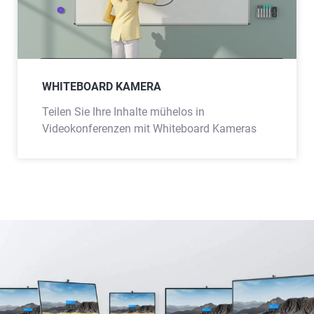
WHITEBOARD KAMERA
Teilen Sie Ihre Inhalte mühelos in
Videokonferenzen mit Whiteboard Kameras