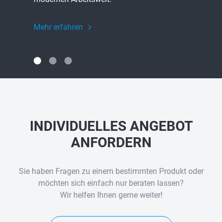
Mehr erfahren
Mehr erfahren
INDIVIDUELLES ANGEBOT
ANFORDERN
Sie haben Fragen zu einem bestimmten Produkt oder
möchten sich einfach nur beraten lassen?
Wir helfen Ihnen gerne weiter!