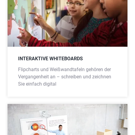
INTERAKTIVE WHITEBOARDS
Flipcharts und Weißwandtafeln gehören der
Vergangenheit an – schreiben und zeichnen
Sie einfach digital