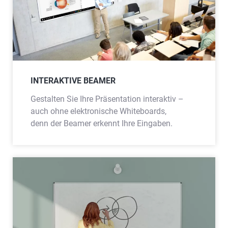
INTERAKTIVE BEAMER
Gestalten Sie Ihre Präsentation interaktiv –
auch ohne elektronische Whiteboards,
denn der Beamer erkennt Ihre Eingaben.