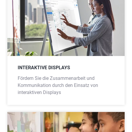
INTERAKTIVE DISPLAYS
Fördern Sie die Zusammenarbeit und
Kommunikation durch den Einsatz von
interaktiven Displays