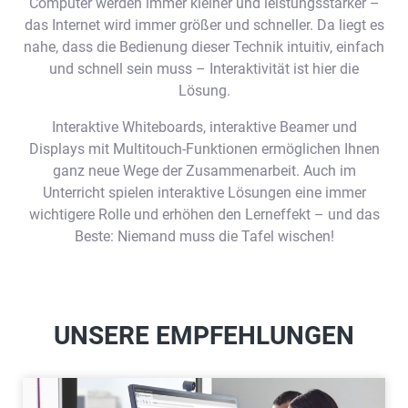
Computer werden immer kleiner und leistungsstärker –
das Internet wird immer größer und schneller. Da liegt es
nahe, dass die Bedienung dieser Technik intuitiv, einfach
und schnell sein muss – Interaktivität ist hier die
Lösung.
Interaktive Whiteboards, interaktive Beamer und
Displays mit Multitouch-Funktionen ermöglichen Ihnen
ganz neue Wege der Zusammenarbeit. Auch im
Unterricht spielen interaktive Lösungen eine immer
wichtigere Rolle und erhöhen den Lerneffekt – und das
Beste: Niemand muss die Tafel wischen!
UNSERE EMPFEHLUNGEN