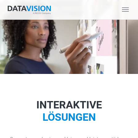
INTERAKTIVE
LÖSUNGEN