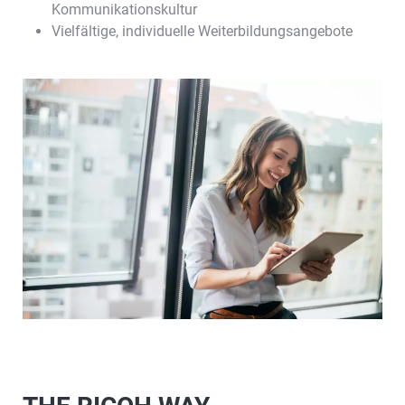
Kommunikationskultur
Vielfältige, individuelle Weiterbildungsangebote