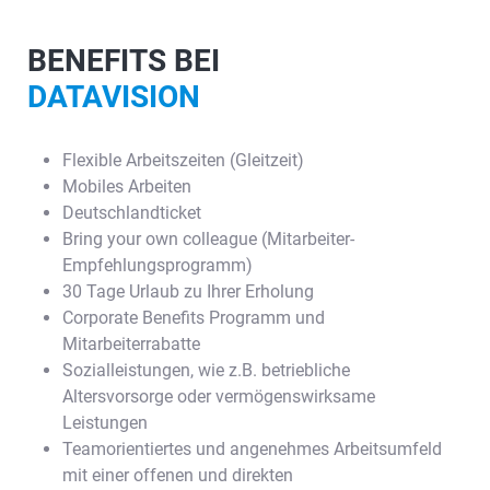
BENEFITS BEI
DATAVISION
Flexible Arbeitszeiten (Gleitzeit)
Mobiles Arbeiten
Deutschlandticket
Bring your own colleague (Mitarbeiter-
Empfehlungsprogramm)
30 Tage Urlaub zu Ihrer Erholung
Corporate Benefits Programm und
Mitarbeiterrabatte
Sozialleistungen, wie z.B. betriebliche
Altersvorsorge oder vermögenswirksame
Leistungen
Teamorientiertes und angenehmes Arbeitsumfeld
mit einer offenen und direkten