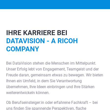
IHRE KARRIERE BEI
DATAVISION - A RICOH
COMPANY
Bei DataVision stehen die Menschen im Mittelpunkt.
Unser Erfolg lebt von Engagement, Teamgeist und der
Freude daran, gemeinsam etwas zu bewegen. Wir bieten
Ihnen ein Umfeld, in dem Sie Verantwortung
übernehmen, Ihre Ideen einbringen und Ihre Stärken
weiterentwickeln können.
Ob Berufseinsteiger:in oder erfahrene Fachkraft – bei
uns finden Sie spannende Perspektiven, flache