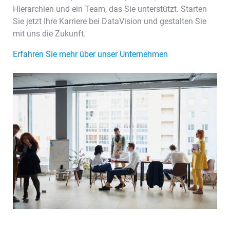
Hierarchien und ein Team, das Sie unterstützt. Starten
Sie jetzt Ihre Karriere bei DataVision und gestalten Sie
mit uns die Zukunft.
Erfahren Sie mehr über unser Unternehmen