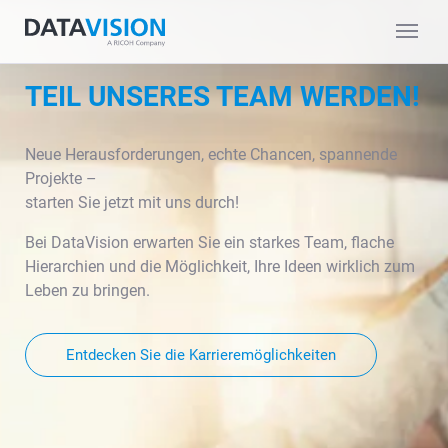
TEIL UNSERES TEAM WERDEN!
Neue Herausforderungen, echte Chancen, spannende
Projekte –
starten Sie jetzt mit uns durch!
Bei DataVision erwarten Sie ein starkes Team, flache
Hierarchien und die Möglichkeit, Ihre Ideen wirklich zum
Leben zu bringen.
Entdecken Sie die Karrieremöglichkeiten