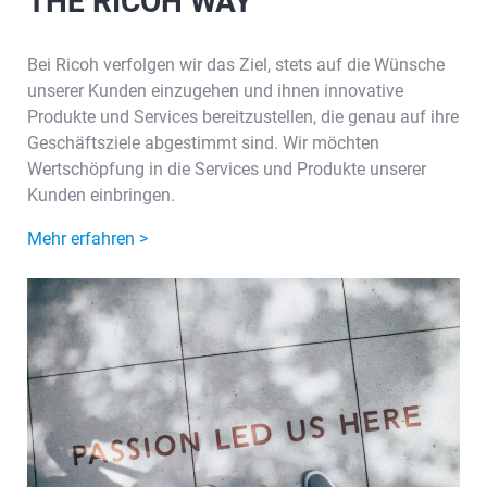
THE RICOH WAY
Bei Ricoh verfolgen wir das Ziel, stets auf die Wünsche
unserer Kunden einzugehen und ihnen innovative
Produkte und Services bereitzustellen, die genau auf ihre
Geschäftsziele abgestimmt sind. Wir möchten
Wertschöpfung in die Services und Produkte unserer
Kunden einbringen.
Mehr erfahren >