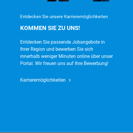
Entdecken Sie unsere Karrieremöglichkeiten
KOMMEN SIE ZU UNS!
Entdecken Sie passende Jobangebote in
Ihrer Region und bewerben Sie sich
innerhalb weniger Minuten online über unser
Portal. Wir freuen uns auf Ihre Bewerbung!
Karrieremöglichkeiten