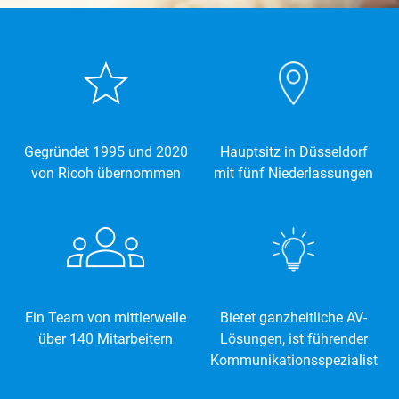
Gegründet 1995 und 2020
Hauptsitz in Düsseldorf
von Ricoh übernommen
mit fünf Niederlassungen
Ein Team von mittlerweile
Bietet ganzheitliche AV-
über 140 Mitarbeitern
Lösungen, ist führender
Kommunikationsspezialist