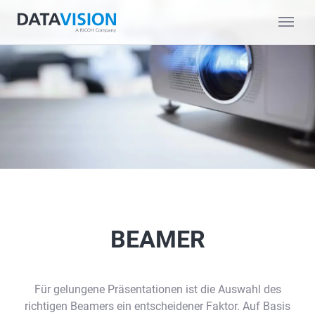
BEAMER
Für gelungene Präsentationen ist die Auswahl des
richtigen Beamers ein entscheidener Faktor. Auf Basis