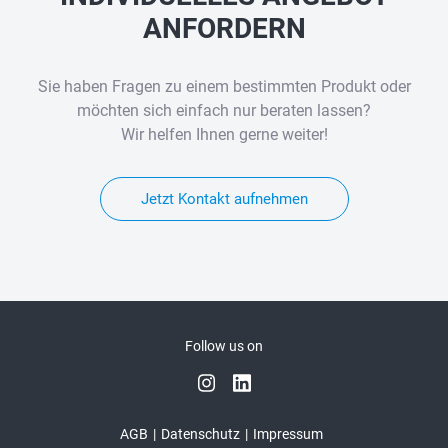
ANFORDERN
Sie haben Fragen zu einem bestimmten Produkt oder
möchten sich einfach nur beraten lassen?
Wir helfen Ihnen gerne weiter!
Jetzt Kontakt aufnehmen
Follow us on
AGB
Datenschutz
Impressum