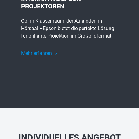
PROJEKTOREN
Ob im Klassenraum, der Aula oder im
Hörsaal –Epson bietet die perfekte Lösung
für brillante Projektion im Großbildformat.
Mehr erfahren
INDIVIDUELLES ANGEBOT