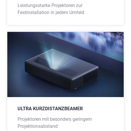
Leistungsstarke Projektoren zur
Festinstallation in jedem Umfeld
ULTRA KURZDISTANZBEAMER
Projektoren mit besonders geringem
Projektionsabstand