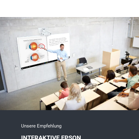
Unsere Empfehlung
INTERAKTIVE EPSON