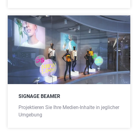
SIGNAGE BEAMER
Projektieren Sie Ihre Medien-Inhalte in jeglicher
Umgebung