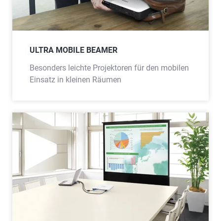
ULTRA MOBILE BEAMER
Besonders leichte Projektoren für den mobilen
Einsatz in kleinen Räumen