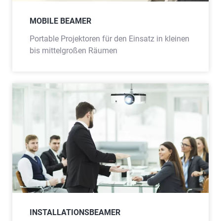
MOBILE BEAMER
Portable Projektoren für den Einsatz in kleinen
bis mittelgroßen Räumen
INSTALLATIONSBEAMER