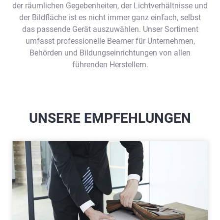
der räumlichen Gegebenheiten, der Lichtverhältnisse und
der Bildfläche ist es nicht immer ganz einfach, selbst
das passende Gerät auszuwählen. Unser Sortiment
umfasst professionelle Beamer für Unternehmen,
Behörden und Bildungseinrichtungen von allen
führenden Herstellern.
UNSERE EMPFEHLUNGEN