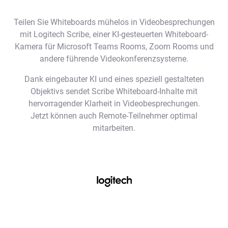
Teilen Sie Whiteboards mühelos in Videobesprechungen
mit Logitech Scribe, einer KI-gesteuerten Whiteboard-
Kamera für Microsoft Teams Rooms, Zoom Rooms und
andere führende Videokonferenzsysteme.
Dank eingebauter KI und eines speziell gestalteten
Objektivs sendet Scribe Whiteboard-Inhalte mit
hervorragender Klarheit in Videobesprechungen.
Jetzt können auch Remote-Teilnehmer optimal
mitarbeiten.