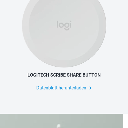
LOGITECH SCRIBE SHARE BUTTON
Datenblatt herunterladen