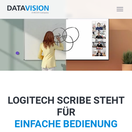
LOGITECH SCRIBE STEHT
FÜR
EINFACHE BEDIENUNG