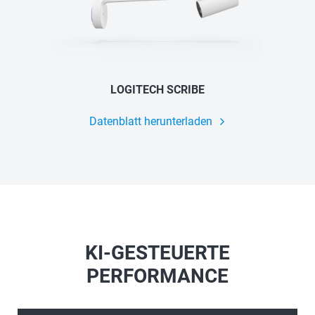
LOGITECH SCRIBE
Datenblatt herunterladen
KI-GESTEUERTE
PERFORMANCE