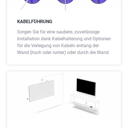
KABELFÜHRUNG
Sorgen Sie für eine saubere, zuverlässige
Installation dank Kabelhalterung und Optionen
für die Verlegung von Kabeln entlang der
Wand (hoch oder runter) oder durch die Wand.