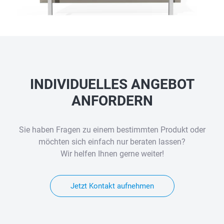
INDIVIDUELLES ANGEBOT
ANFORDERN
Sie haben Fragen zu einem bestimmten Produkt oder
möchten sich einfach nur beraten lassen?
Wir helfen Ihnen gerne weiter!
Jetzt Kontakt aufnehmen