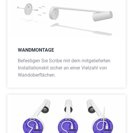
WANDMONTAGE
Befestigen Sie Scribe mit dem mitgelieferten
Installationskit sicher an einer Vielzahl von
Wandoberflächen.