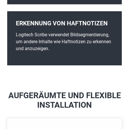
ERKENNUNG VON HAFTNOTIZEN
Logitech Scribe verwendet Bildsegmentierung,
um andere Inhalte wie Haftnotizen zu erkennen
und anzuzeigen.
AUFGERÄUMTE UND FLEXIBLE
INSTALLATION