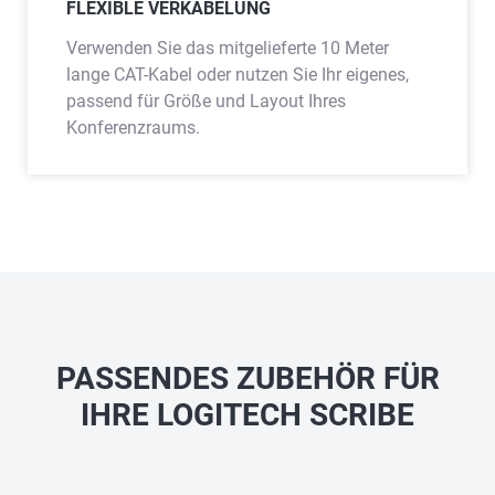
FLEXIBLE VERKABELUNG
Verwenden Sie das mitgelieferte 10 Meter
lange CAT-Kabel oder nutzen Sie Ihr eigenes,
passend für Größe und Layout Ihres
Konferenzraums.
PASSENDES ZUBEHÖR FÜR
IHRE LOGITECH SCRIBE