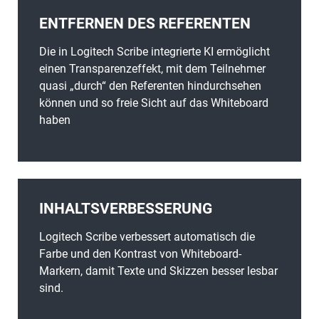
ENTFERNEN DES REFERENTEN
Die in Logitech Scribe integrierte KI ermöglicht
einen Transparenzeffekt, mit dem Teilnehmer
quasi „durch“ den Referenten hindurchsehen
können und so freie Sicht auf das Whiteboard
haben
INHALTSVERBESSERUNG
Logitech Scribe verbessert automatisch die
Farbe und den Kontrast von Whiteboard-
Markern, damit Texte und Skizzen besser lesbar
sind.