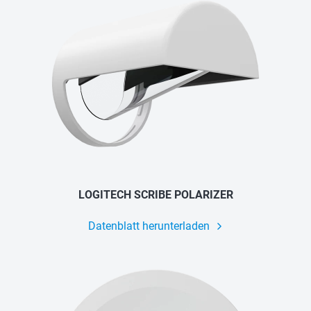
LOGITECH SCRIBE POLARIZER
Datenblatt herunterladen