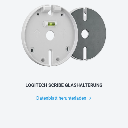
LOGITECH SCRIBE GLASHALTERUNG
Datenblatt herunterladen