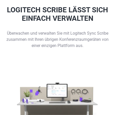
LOGITECH SCRIBE LÄSST SICH
EINFACH VERWALTEN
Überwachen und verwalten Sie mit Logitech Sync Scribe
zusammen mit Ihren übrigen Konferenzraumgeräten von
einer einzigen Plattform aus.