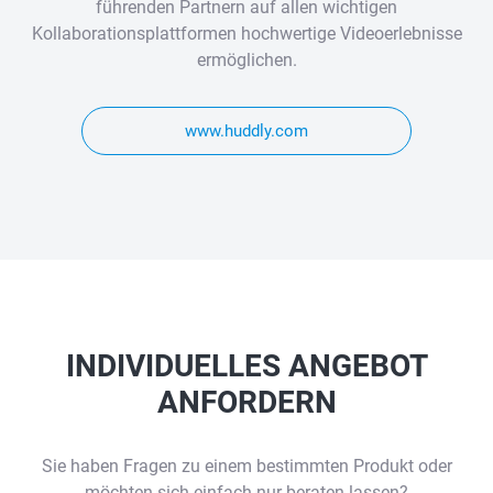
führenden Partnern auf allen wichtigen
Kollaborationsplattformen hochwertige Videoerlebnisse
ermöglichen.
www.huddly.com
INDIVIDUELLES ANGEBOT
ANFORDERN
Sie haben Fragen zu einem bestimmten Produkt oder
möchten sich einfach nur beraten lassen?