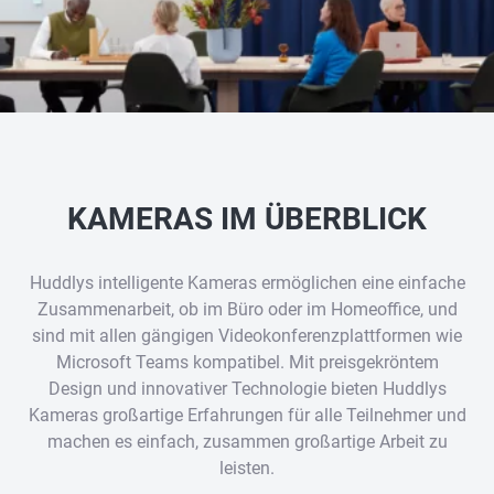
KAMERAS IM ÜBERBLICK
Huddlys intelligente Kameras ermöglichen eine einfache
Zusammenarbeit, ob im Büro oder im Homeoffice, und
sind mit allen gängigen Videokonferenzplattformen wie
Microsoft Teams kompatibel. Mit preisgekröntem
Design und innovativer Technologie bieten Huddlys
Kameras großartige Erfahrungen für alle Teilnehmer und
machen es einfach, zusammen großartige Arbeit zu
leisten.