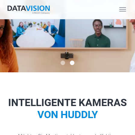
INTELLIGENTE KAMERAS
VON HUDDLY