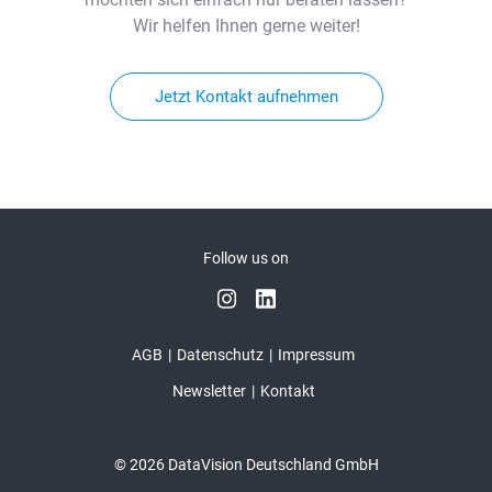
Wir helfen Ihnen gerne weiter!
Jetzt Kontakt aufnehmen
Follow us on
AGB
Datenschutz
Impressum
Newsletter
Kontakt
© 2026 DataVision Deutschland GmbH