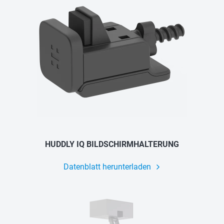
HUDDLY IQ BILDSCHIRMHALTERUNG
Datenblatt herunterladen