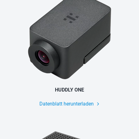
HUDDLY ONE
Datenblatt herunterladen