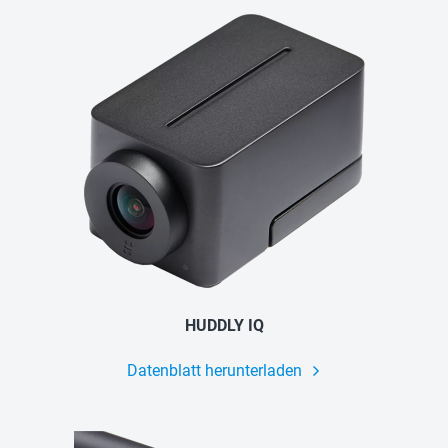
HUDDLY IQ
Datenblatt herunterladen