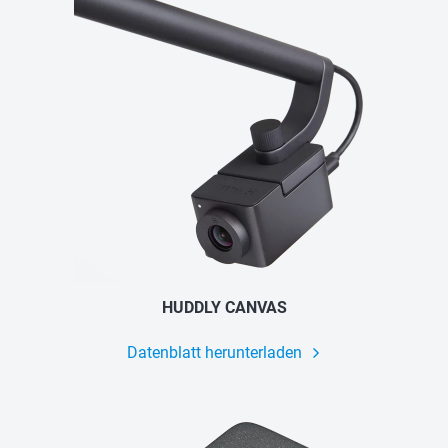
HUDDLY CANVAS
Datenblatt herunterladen