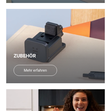
ZUBEHÖR
Mehr erfahren