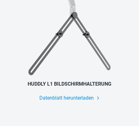
HUDDLY L1 BILDSCHIRMHALTERUNG
Datenblatt herunterladen