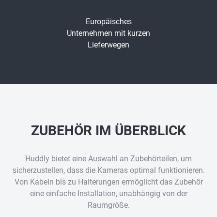
Europäisches
Unternehmen mit kurzen
Lieferwegen
ZUBEHÖR IM ÜBERBLICK
Huddly bietet eine Auswahl an Zubehörteilen, um
sicherzustellen, dass die Kameras optimal funktionieren.
Von Kabeln bis zu Halterungen ermöglicht das Zubehör
eine einfache Installation, unabhängig von der
Raumgröße.