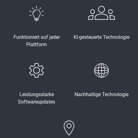
Funktioniert auf jeder
KI-gesteuerte Technologie
Plattform
Leistungsstarke
Nachhaltige Technologie
Softwareupdates