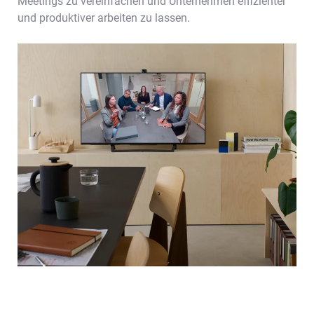
Meetings zu vereinfachen und Unternehmen effizienter
und produktiver arbeiten zu lassen.