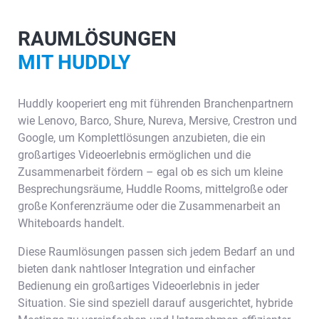
RAUMLÖSUNGEN
MIT HUDDLY
Huddly kooperiert eng mit führenden Branchenpartnern
wie Lenovo, Barco, Shure, Nureva, Mersive, Crestron und
Google, um Komplettlösungen anzubieten, die ein
großartiges Videoerlebnis ermöglichen und die
Zusammenarbeit fördern – egal ob es sich um kleine
Besprechungsräume, Huddle Rooms, mittelgroße oder
große Konferenzräume oder die Zusammenarbeit an
Whiteboards handelt.
Diese Raumlösungen passen sich jedem Bedarf an und
bieten dank nahtloser Integration und einfacher
Bedienung ein großartiges Videoerlebnis in jeder
Situation. Sie sind speziell darauf ausgerichtet, hybride