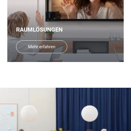
RAUMLÖSUNGEN
Mehr erfahren