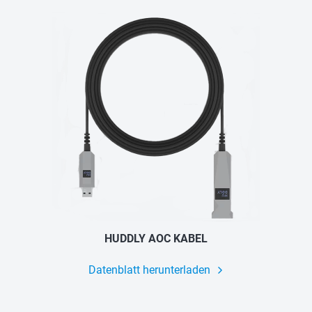
HUDDLY AOC KABEL
Datenblatt herunterladen