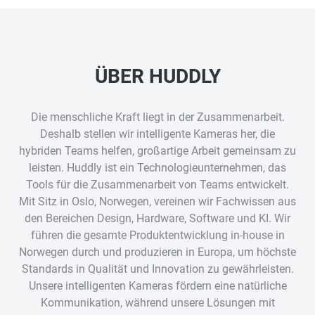
ÜBER HUDDLY
Die menschliche Kraft liegt in der Zusammenarbeit.
Deshalb stellen wir intelligente Kameras her, die
hybriden Teams helfen, großartige Arbeit gemeinsam zu
leisten. Huddly ist ein Technologieunternehmen, das
Tools für die Zusammenarbeit von Teams entwickelt.
Mit Sitz in Oslo, Norwegen, vereinen wir Fachwissen aus
den Bereichen Design, Hardware, Software und KI. Wir
führen die gesamte Produktentwicklung in-house in
Norwegen durch und produzieren in Europa, um höchste
Standards in Qualität und Innovation zu gewährleisten.
Unsere intelligenten Kameras fördern eine natürliche
Kommunikation, während unsere Lösungen mit