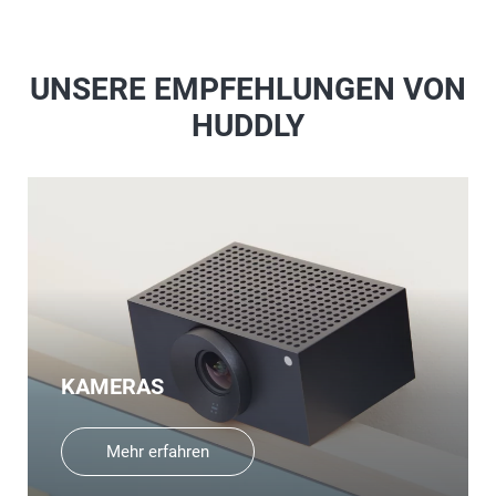
UNSERE EMPFEHLUNGEN VON
HUDDLY
KAMERAS
Mehr erfahren