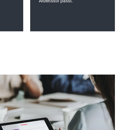
Arbeitsstil passt.