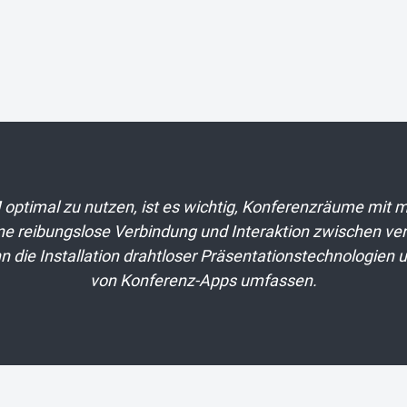
timal zu nutzen, ist es wichtig, Konferenzräume mit 
ine reibungslose Verbindung und Interaktion zwischen v
n die Installation drahtloser Präsentationstechnologien u
von Konferenz-Apps umfassen.