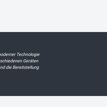
moderner Technologie
erschiedenen Geräten
nd die Bereitstellung