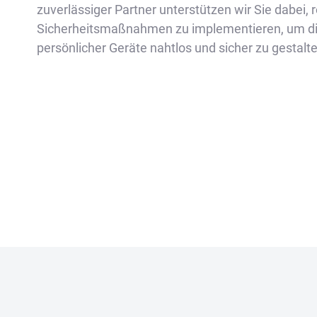
zuverlässiger Partner unterstützen wir Sie dabei, 
Sicherheitsmaßnahmen zu implementieren, um die
persönlicher Geräte nahtlos und sicher zu gestalt