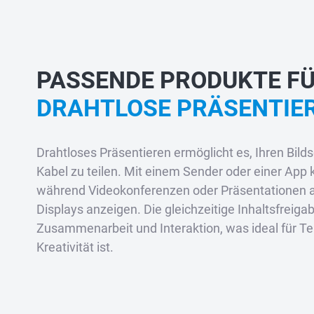
PASSENDE PRODUKTE FÜ
DRAHTLOSE PRÄSENTIE
Drahtloses Präsentieren ermöglicht es, Ihren Bil
Kabel zu teilen. Mit einem Sender oder einer App 
während Videokonferenzen oder Präsentationen 
Displays anzeigen. Die gleichzeitige Inhaltsfreigab
Zusammenarbeit und Interaktion, was ideal für T
Kreativität ist.