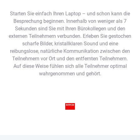
Starten Sie einfach Ihren Laptop – und schon kann die
Besprechung beginnen. Innerhalb von weniger als 7
Sekunden sind Sie mit Ihren Bürokollegen und den
externen Teilnehmern verbunden. Erleben Sie gestochen
scharfe Bilder, kristallklaren Sound und eine
reibungslose, natürliche Kommunikation zwischen den
Teilnehmern vor Ort und den entfernten Teilnehmern.
Auf diese Weise fühlen sich alle Teilnehmer optimal
wahrgenommen und gehört.