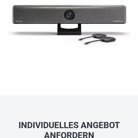
INDIVIDUELLES ANGEBOT
ANFORDERN