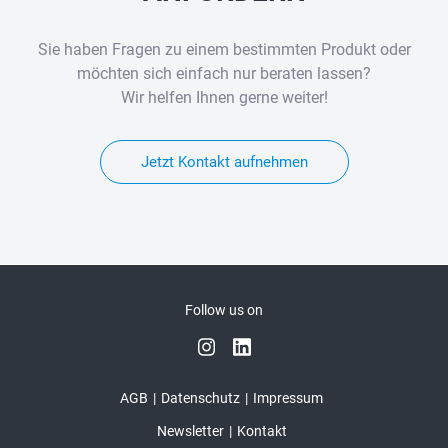
Sie haben Fragen zu einem bestimmten Produkt oder
möchten sich einfach nur beraten lassen?
Wir helfen Ihnen gerne weiter!
Jetzt Kontakt aufnehmen
Follow us on
AGB
Datenschutz
Impressum
Newsletter
Kontakt