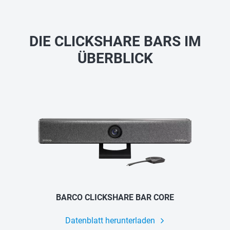
DIE CLICKSHARE BARS IM
ÜBERBLICK
BARCO CLICKSHARE BAR CORE
Datenblatt herunterladen