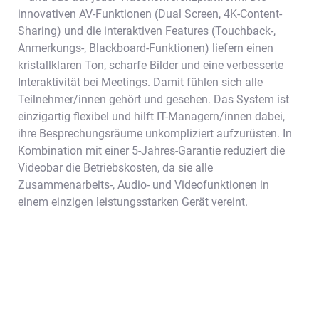
innovativen AV-Funktionen (Dual Screen, 4K-Content-
Sharing) und die interaktiven Features (Touchback-,
Anmerkungs-, Blackboard-Funktionen) liefern einen
kristallklaren Ton, scharfe Bilder und eine verbesserte
Interaktivität bei Meetings. Damit fühlen sich alle
Teilnehmer/innen gehört und gesehen. Das System ist
einzigartig flexibel und hilft IT-Managern/innen dabei,
ihre Besprechungsräume unkompliziert aufzurüsten. In
Kombination mit einer 5-Jahres-Garantie reduziert die
Videobar die Betriebskosten, da sie alle
Zusammenarbeits-, Audio- und Videofunktionen in
einem einzigen leistungsstarken Gerät vereint.