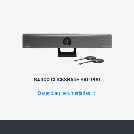
BARCO CLICKSHARE BAR PRO
Datenblatt herunterladen