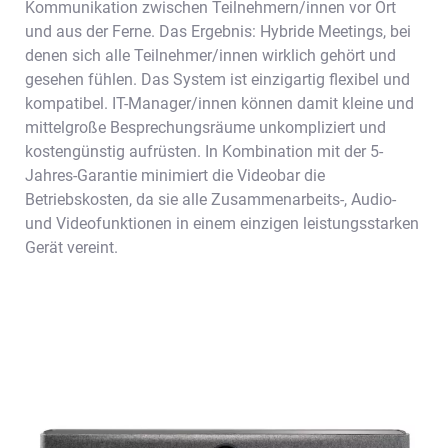
Kommunikation zwischen Teilnehmern/innen vor Ort
und aus der Ferne. Das Ergebnis: Hybride Meetings, bei
denen sich alle Teilnehmer/innen wirklich gehört und
gesehen fühlen. Das System ist einzigartig flexibel und
kompatibel. IT-Manager/innen können damit kleine und
mittelgroße Besprechungsräume unkompliziert und
kostengünstig aufrüsten. In Kombination mit der 5-
Jahres-Garantie minimiert die Videobar die
Betriebskosten, da sie alle Zusammenarbeits-, Audio-
und Videofunktionen in einem einzigen leistungsstarken
Gerät vereint.