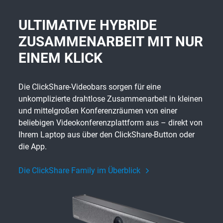
ULTIMATIVE HYBRIDE
ZUSAMMENARBEIT MIT NUR
EINEM KLICK
Die ClickShare-Videobars sorgen für eine
unkomplizierte drahtlose Zusammenarbeit in kleinen
und mittelgroßen Konferenzräumen von einer
beliebigen Videokonferenzplattform aus – direkt von
Ihrem Laptop aus über den ClickShare-Button oder
die App.
Die ClickShare Family im Überblick