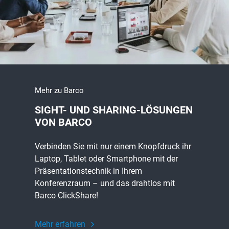
Mehr zu Barco
SIGHT- UND SHARING-LÖSUNGEN
VON BARCO
Verbinden Sie mit nur einem Knopfdruck ihr
Laptop, Tablet oder Smartphone mit der
Präsentationstechnik in Ihrem
Konferenzraum – und das drahtlos mit
Barco ClickShare!
Mehr erfahren