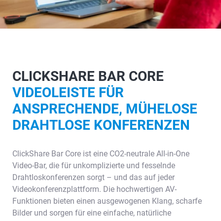
CLICKSHARE BAR CORE
VIDEOLEISTE FÜR
ANSPRECHENDE, MÜHELOSE
DRAHTLOSE KONFERENZEN
ClickShare Bar Core ist eine CO2-neutrale All-in-One
Video-Bar, die für unkomplizierte und fesselnde
Drahtloskonferenzen sorgt – und das auf jeder
Videokonferenzplattform. Die hochwertigen AV-
Funktionen bieten einen ausgewogenen Klang, scharfe
Bilder und sorgen für eine einfache, natürliche