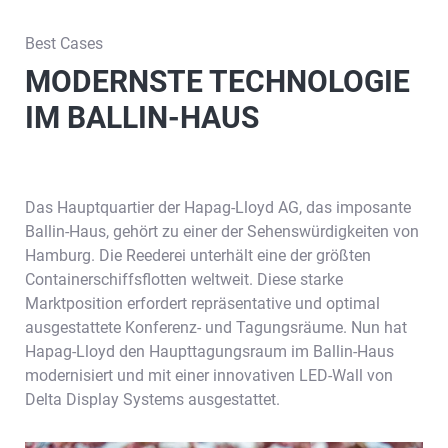
Best Cases
MODERNSTE TECHNOLOGIE
IM BALLIN-HAUS
Das Hauptquartier der Hapag-Lloyd AG, das imposante
Ballin-Haus, gehört zu einer der Sehenswürdigkeiten von
Hamburg. Die Reederei unterhält eine der größten
Containerschiffsflotten weltweit. Diese starke
Marktposition erfordert repräsentative und optimal
ausgestattete Konferenz- und Tagungsräume. Nun hat
Hapag-Lloyd den Haupttagungsraum im Ballin-Haus
modernisiert und mit einer innovativen LED-Wall von
Delta Display Systems ausgestattet.