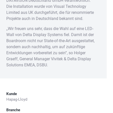
DATAVISON Deutschland GmbH verantwortlich.
Die Installation wurde von Visual Technology
Limited aus UK durchgeführt, die für renommierte
Projekte auch in Deutschland bekannt sind.
„Wir freuen uns sehr, dass die Wahl auf eine LED-
Wall von Delta Display Systems fiel. Damit ist der
Boardroom nicht nur State-of-the-Art ausgestattet,
sondern auch nachhaltig, um auf zukünftige
Entwicklungen vorbereitet zu sein“, so Holger
Graeff, General Manager Vivitek & Delta Display
Solutions EMEA, DSBU.
Kunde
Hapag-Lloyd
Branche