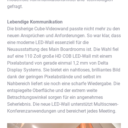
gefragt.
Lebendige Kommunikation
Die bisherige Cube-Videowand passte nicht mehr zu den
neuen Ansprüchen und Anforderungen. So war klar, dass
eine moderne LED-Wall essenziell für die
Neuausstattung des Main Boardrooms ist. Die Wahl fiel
auf eine 110 Zoll große HD COB LED-Wall mit einem
Pixelabstand von gerade einmal 1,2 mm von Delta
Display Systems. Sie bietet ein nahtloses, brilliantes Bild
dank der geringen Pixelabstände und selbst im
Nahbereich liefert sie noch eine scharfe Wiedergabe. Die
entspiegelte Oberfläche und der extrem weite
Betrachtungswinkel sorgen für ein angenehmes
Seherlebnis. Die neue LED-Wall unterstützt Multiscreen-
Konferenzanwendungen und bereichert jedes Meeting.