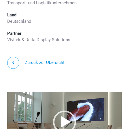
Transport- und Logistikunternehmen
Land
Deutschland
Partner
Vivitek & Delta Display Solutions
Zurück zur Übersicht
Video-
Player