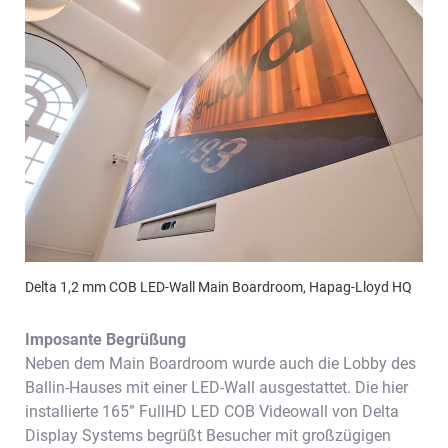
Delta 1,2 mm COB LED-Wall Main Boardroom, Hapag-Lloyd HQ
Imposante Begrüßung
Neben dem Main Boardroom wurde auch die Lobby des
Ballin-Hauses mit einer LED-Wall ausgestattet. Die hier
installierte 165” FullHD LED COB Videowall von Delta
Display Systems begrüßt Besucher mit großzügigen