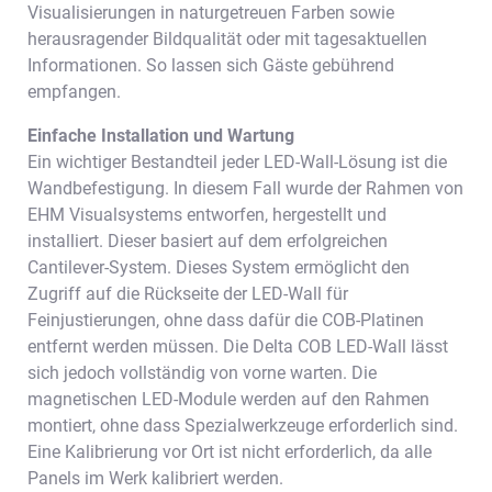
Visualisierungen in naturgetreuen Farben sowie
herausragender Bildqualität oder mit tagesaktuellen
Informationen. So lassen sich Gäste gebührend
empfangen.
Einfache Installation und Wartung
Ein wichtiger Bestandteil jeder LED-Wall-Lösung ist die
Wandbefestigung. In diesem Fall wurde der Rahmen von
EHM Visualsystems entworfen, hergestellt und
installiert. Dieser basiert auf dem erfolgreichen
Cantilever-System. Dieses System ermöglicht den
Zugriff auf die Rückseite der LED-Wall für
Feinjustierungen, ohne dass dafür die COB-Platinen
entfernt werden müssen. Die Delta COB LED-Wall lässt
sich jedoch vollständig von vorne warten. Die
magnetischen LED-Module werden auf den Rahmen
montiert, ohne dass Spezialwerkzeuge erforderlich sind.
Eine Kalibrierung vor Ort ist nicht erforderlich, da alle
Panels im Werk kalibriert werden.