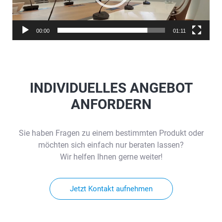
00:00
01:11
INDIVIDUELLES ANGEBOT
ANFORDERN
Sie haben Fragen zu einem bestimmten Produkt oder
möchten sich einfach nur beraten lassen?
Wir helfen Ihnen gerne weiter!
Jetzt Kontakt aufnehmen