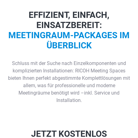
EFFIZIENT, EINFACH,
EINSATZBEREIT:
MEETINGRAUM-PACKAGES IM
ÜBERBLICK
Schluss mit der Suche nach Einzelkomponenten und
komplizierten Installationen: RICOH Meeting Spaces
bieten Ihnen perfekt abgestimmte Komplettlösungen mit
allem, was für professionelle und moderne
Meetingräume benötigt wird –inkl. Service und
Installation.
JETZT KOSTENLOS