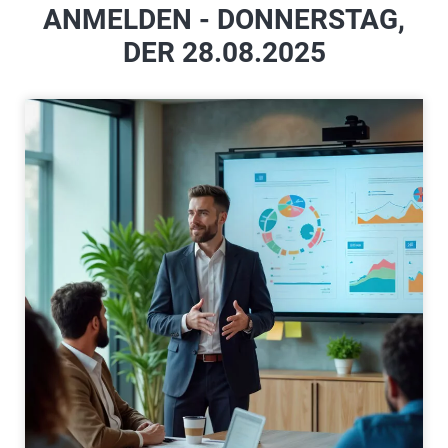
ANMELDEN - DONNERSTAG,
DER 28.08.2025