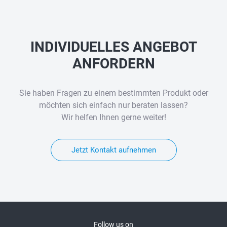
INDIVIDUELLES ANGEBOT
ANFORDERN
Sie haben Fragen zu einem bestimmten Produkt oder
möchten sich einfach nur beraten lassen?
Wir helfen Ihnen gerne weiter!
Jetzt Kontakt aufnehmen
Follow us on