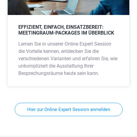
EFFIZIENT, EINFACH, EINSATZBEREIT:
MEETINGRAUM-PACKAGES IM ÜBERBLICK
Lernen Sie in unserer Online Expert Session
die Vorteile kennen, entdecken Sie die
verschiedenen Varianten und erfahren Sie, wie
unkompliziert die Ausstattung Ihrer
Besprechungsräume heute sein kann.
Hier zur Online Expert Session anmelden