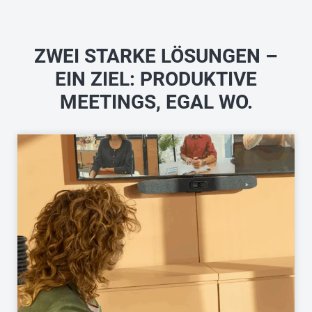
ZWEI STARKE LÖSUNGEN –
EIN ZIEL: PRODUKTIVE
MEETINGS, EGAL WO.