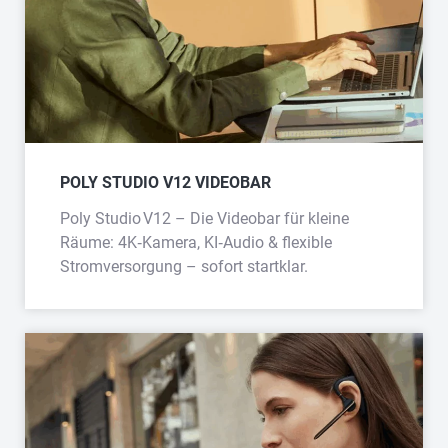
POLY STUDIO V12 VIDEOBAR
Poly Studio V12 – Die Videobar für kleine
Räume: 4K‑Kamera, KI‑Audio & flexible
Stromversorgung – sofort startklar.