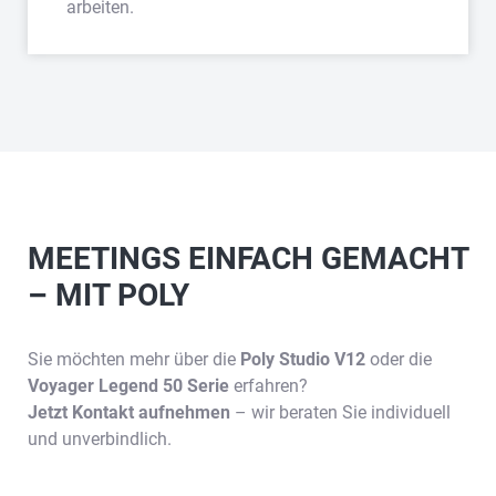
arbeiten.
MEETINGS EINFACH GEMACHT
– MIT POLY
Sie möchten mehr über die
Poly Studio V12
oder die
Voyager Legend 50 Serie
erfahren?
Jetzt Kontakt aufnehmen
– wir beraten Sie individuell
und unverbindlich.