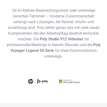
Ob im kleinen Besprechungsraum oder unterwegs
zwischen Terminen – moderne Zusammenarbeit
verlangt nach Lösungen, die flexibel, intuitiv und
zuverlässig sind. Poly liefert genau das mit zwei neuen
Komponenten, die den Arbeitsalltag deutlich einfacher
machen: Die
Poly Studio V12 Videobar
für
professionelle Meetings in kleinen Räumen und die
Poly
Voyager Legend 50 Serie
für klare Kommunikation
unterwegs.