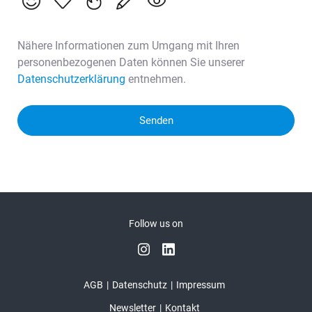
Nähere Informationen zum Umgang mit Ihren
personenbezogenen Daten können Sie unserer
Datenschutzerklärung
entnehmen.
Senden
Follow us on
AGB
Datenschutz
Impressum
Newsletter
Kontakt