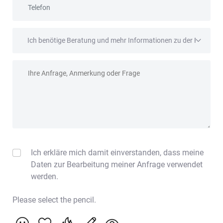
Betreff
Anfrage
Ich erkläre mich damit einverstanden, dass meine
Daten zur Bearbeitung meiner Anfrage verwendet
werden.
Please select the pencil.