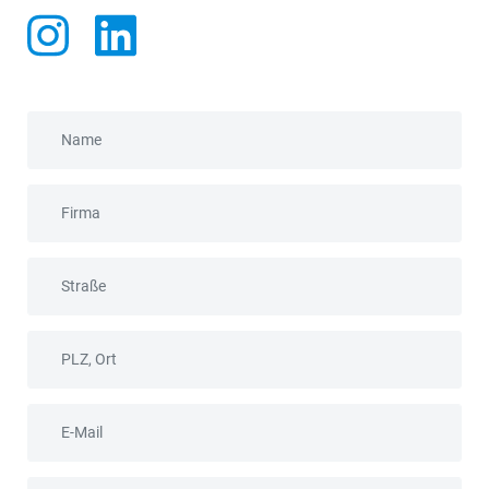
Name
Firma
Straße
PLZ, Ort
E-Mail
Telefon