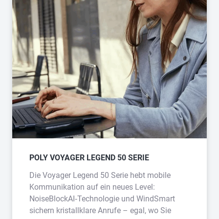
POLY VOYAGER LEGEND 50 SERIE
Die Voyager Legend 50 Serie hebt mobile
Kommunikation auf ein neues Level:
NoiseBlockAI‑Technologie und WindSmart
sichern kristallklare Anrufe – egal, wo Sie