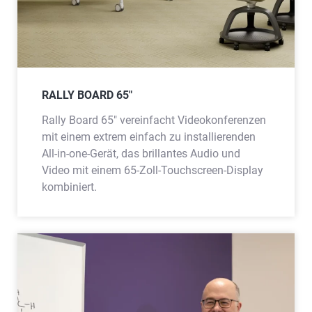
RALLY BOARD 65"
Rally Board 65" vereinfacht Videokonferenzen
mit einem extrem einfach zu installierenden
All-in-one-Gerät, das brillantes Audio und
Video mit einem 65-Zoll-Touchscreen-Display
kombiniert.