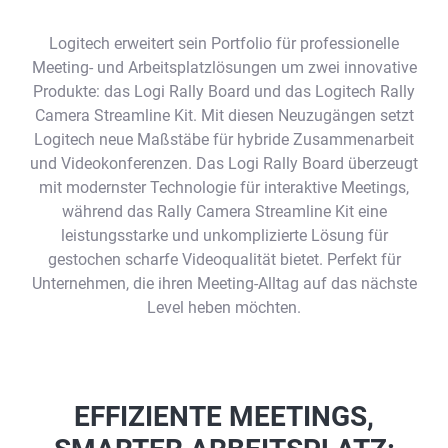
Logitech erweitert sein Portfolio für professionelle
Meeting- und Arbeitsplatzlösungen um zwei innovative
Produkte: das Logi Rally Board und das Logitech Rally
Camera Streamline Kit. Mit diesen Neuzugängen setzt
Logitech neue Maßstäbe für hybride Zusammenarbeit
und Videokonferenzen. Das Logi Rally Board überzeugt
mit modernster Technologie für interaktive Meetings,
während das Rally Camera Streamline Kit eine
leistungsstarke und unkomplizierte Lösung für
gestochen scharfe Videoqualität bietet. Perfekt für
Unternehmen, die ihren Meeting-Alltag auf das nächste
Level heben möchten.
EFFIZIENTE MEETINGS,