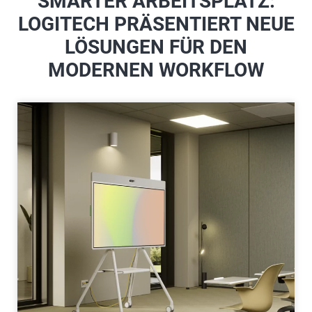
SMARTER ARBEITSPLATZ:
LOGITECH PRÄSENTIERT NEUE
LÖSUNGEN FÜR DEN
MODERNEN WORKFLOW