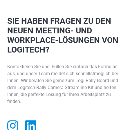
SIE HABEN FRAGEN ZU DEN
NEUEN MEETING- UND
WORKPLACE-LÖSUNGEN VON
LOGITECH?
Kontaktieren Sie uns! Füllen Sie einfach das Formular
aus, und unser Team meldet sich schnellstmöglich bei
Ihnen. Wir beraten Sie gerne zum Logi Rally Board und
dem Logitech Rally Camera Streamline Kit und helfen
Ihnen, die perfekte Lösung für Ihren Arbeitsplatz zu
finden.