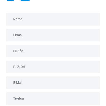
Name
Firma
Straße
PLZ, Ort
E-Mail
Telefon