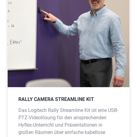
RALLY CAMERA STREAMLINE KIT
Das Logitech Rally Streamline Kit ist eine USB-
PTZ-Videolösung für den ansprechenden
Hyflex-Unterricht und Präsentationen in
großen Räumen über einfache kabellose