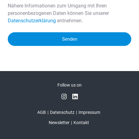
Nähere Informationen zum Umgang mit Ihren
personenbezogenen Daten können Sie unserer
Datenschutzerklärung
entnehmen.
Senden
Follow us on
AGB
Datenschutz
Impressum
Newsletter
Kontakt