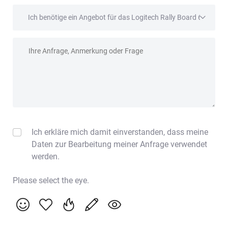
Betreff
Anfrage
Ich erkläre mich damit einverstanden, dass meine
Daten zur Bearbeitung meiner Anfrage verwendet
werden.
Please select the eye.