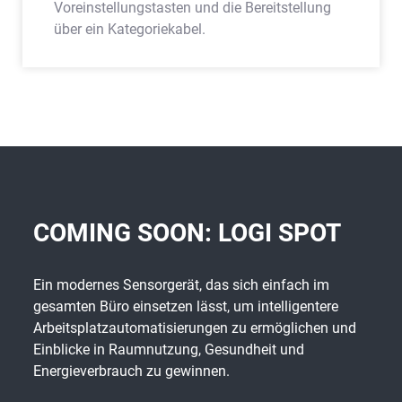
Voreinstellungstasten und die Bereitstellung
über ein Kategoriekabel.
COMING SOON: LOGI SPOT
Ein modernes Sensorgerät, das sich einfach im
gesamten Büro einsetzen lässt, um intelligentere
Arbeitsplatzautomatisierungen zu ermöglichen und
Einblicke in Raumnutzung, Gesundheit und
Energieverbrauch zu gewinnen.