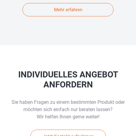
Mehr erfahren
INDIVIDUELLES ANGEBOT
ANFORDERN
Sie haben Fragen zu einem bestimmten Produkt oder
möchten sich einfach nur beraten lassen?
Wir helfen Ihnen gerne weiter!