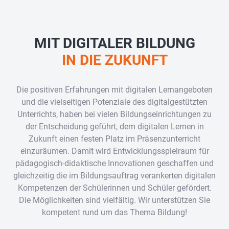
MIT DIGITALER BILDUNG
IN DIE ZUKUNFT
Die positiven Erfahrungen mit digitalen Lernangeboten
und die vielseitigen Potenziale des digitalgestützten
Unterrichts, haben bei vielen Bildungseinrichtungen zu
der Entscheidung geführt, dem digitalen Lernen in
Zukunft einen festen Platz im Präsenzunterricht
einzuräumen. Damit wird Entwicklungsspielraum für
pädagogisch-didaktische Innovationen geschaffen und
gleichzeitig die im Bildungsauftrag verankerten digitalen
Kompetenzen der Schülerinnen und Schüler gefördert.
Die Möglichkeiten sind vielfältig. Wir unterstützen Sie
kompetent rund um das Thema Bildung!