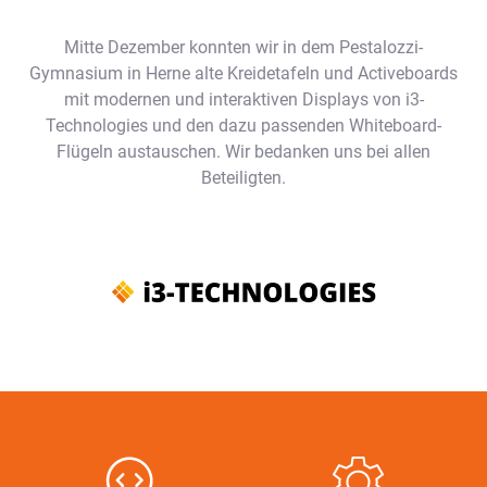
Mitte Dezember konnten wir in dem Pestalozzi-
Gymnasium in Herne alte Kreidetafeln und Activeboards
mit modernen und interaktiven Displays von i3-
Technologies und den dazu passenden Whiteboard-
Flügeln austauschen. Wir bedanken uns bei allen
Beteiligten.