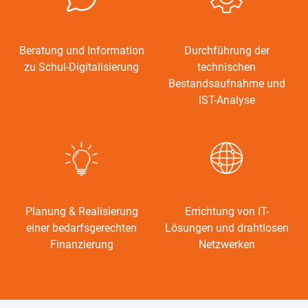
Beratung und Information
Durchführung der
zu Schul-Digitalisierung
technischen
Bestandsaufnahme und
IST-Analyse
Planung & Realisierung
Errichtung von IT-
einer bedarfsgerechten
Lösungen und drahtlosen
Finanzierung
Netzwerken