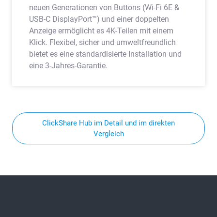
neuen Generationen von Buttons (Wi-Fi 6E &
USB-C DisplayPort™) und einer doppelten
Anzeige ermöglicht es 4K-Teilen mit einem
Klick. Flexibel, sicher und umweltfreundlich
bietet es eine standardisierte Installation und
eine 3-Jahres-Garantie.
ClickShare Hub im Detail und im direkten
Vergleich