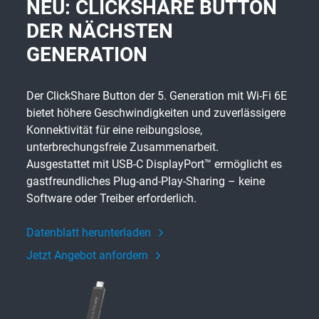
NEU: CLICKSHARE BUTTON
DER NÄCHSTEN
GENERATION
Der ClickShare Button der 5. Generation mit Wi-Fi 6E
bietet höhere Geschwindigkeiten und zuverlässigere
Konnektivität für eine reibungslose,
unterbrechungsfreie Zusammenarbeit.
Ausgestattet mit USB-C DisplayPort™ ermöglicht es
gastfreundliches Plug-and-Play-Sharing – keine
Software oder Treiber erforderlich.
Datenblatt herunterladen
Jetzt Angebot anfordern