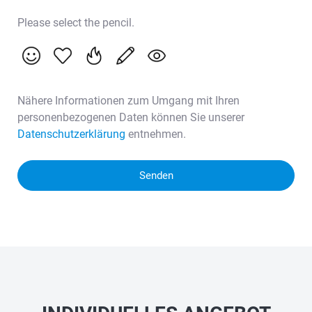
Please select the pencil.
Nähere Informationen zum Umgang mit Ihren
personenbezogenen Daten können Sie unserer
Datenschutzerklärung
entnehmen.
Senden