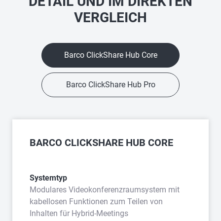
DETAIL UND IM DIREKTEN
VERGLEICH
Barco ClickShare Hub Core
Barco ClickShare Hub Pro
BARCO CLICKSHARE HUB CORE
Systemtyp
Modulares Videokonferenzraumsystem mit
kabellosen Funktionen zum Teilen von
Inhalten für Hybrid-Meetings