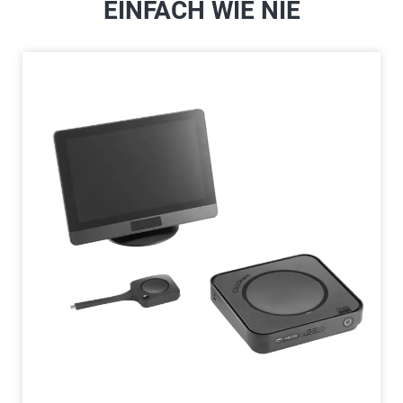
EINFACH WIE NIE