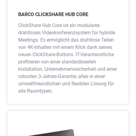
BARCO CLICKSHARE HUB CORE
ClickShare Hub Core ist ein modulares
drahtloses Videokonferenzsystem für hybride
Meetings. Es ermöglicht das drahtlose Teilen
von 4K-Inhalten mit einem Klick dank seines
neuen ClickShare-Buttons. IT-Verantwortliche
profitieren von einer standardisierten
Installation, Unternehmenssicherheit und einer
robusten 3-Jahres-Garantie, alles in einer
umweltfreundlichen und flexiblen Lösung für
alle Raumtypen.