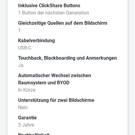
Inklusive ClickShare Buttons
1 Button der nächsten Generation
Gleichzeitige Quellen auf dem Bildschirm
1
Kabelverbindung
USB-C
Touchback, Blackboarding und Anmerkungen
Ja
Automatischer Wechsel zwischen
Raumsystem und BYOD
In Kürze
Unterstützung für zwei Bildschirme
Nein
Garantie
3 Jahre