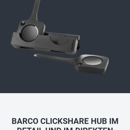
BARCO CLICKSHARE HUB IM