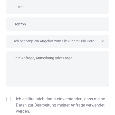
E-Mail
Telefon
Betreff
Anfrage
Ich erkläre mich damit einverstanden, dass meine
Daten zur Bearbeitung meiner Anfrage verwendet
werden.