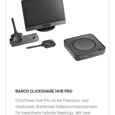
BARCO CLICKSHARE HUB PRO
ClickShare Hub Pro ist ein Premium- und
modulares drahtloses Videokonferenzsystem
für bereicherte hybride Meetings. Mit zwei