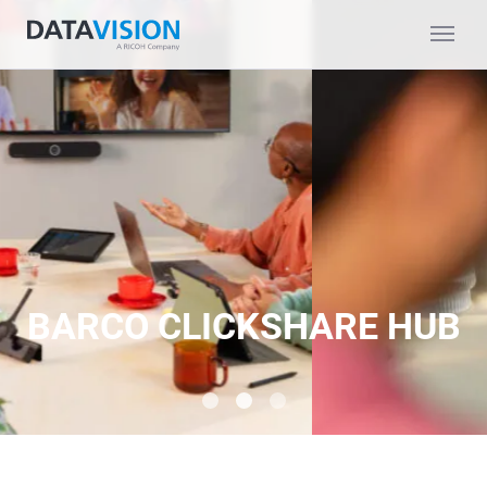
BARCO CLICKSHARE HUB