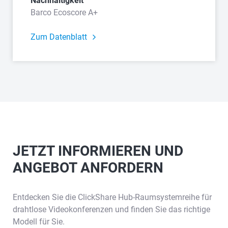
Nachhaltigkeit
Barco Ecoscore A+
Zum Datenblatt
JETZT INFORMIEREN UND
ANGEBOT ANFORDERN
Entdecken Sie die ClickShare Hub-Raumsystemreihe für
drahtlose Videokonferenzen und finden Sie das richtige
Modell für Sie.