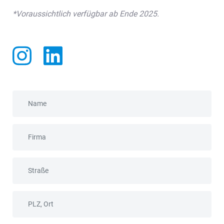
*Voraussichtlich verfügbar ab Ende 2025.
Name
Firma
Straße
PLZ, Ort