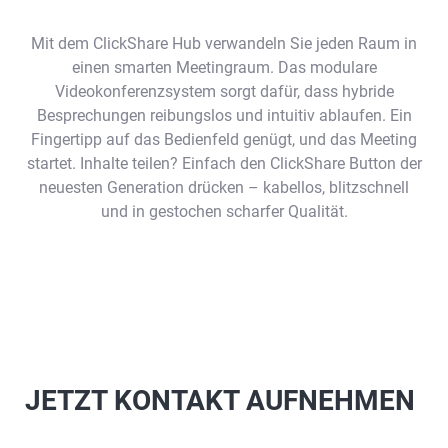
Mit dem ClickShare Hub verwandeln Sie jeden Raum in
einen smarten Meetingraum. Das modulare
Videokonferenzsystem sorgt dafür, dass hybride
Besprechungen reibungslos und intuitiv ablaufen. Ein
Fingertipp auf das Bedienfeld genügt, und das Meeting
startet. Inhalte teilen? Einfach den ClickShare Button der
neuesten Generation drücken – kabellos, blitzschnell
und in gestochen scharfer Qualität.
JETZT KONTAKT AUFNEHMEN