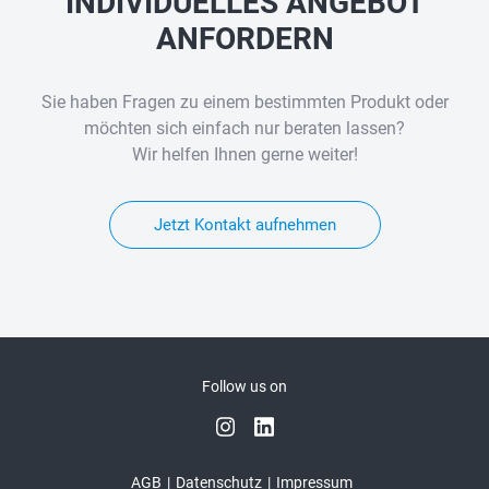
INDIVIDUELLES ANGEBOT
ANFORDERN
Sie haben Fragen zu einem bestimmten Produkt oder
möchten sich einfach nur beraten lassen?
Wir helfen Ihnen gerne weiter!
Jetzt Kontakt aufnehmen
Follow us on
AGB
Datenschutz
Impressum